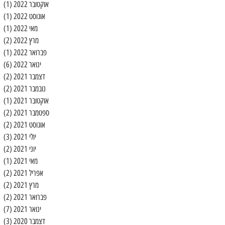
אוקטובר 2022
(1)
פו
אוגוסט 2022
(1)
פו
מאי 2022
(1)
פו
מרץ 2022
(2)
2 פוסטים
פברואר 2022
(1)
פו
ינואר 2022
(6)
6 פוסטים
דצמבר 2021
(2)
2 פוסטים
נובמבר 2021
(2)
2 פוסטים
אוקטובר 2021
(1)
פו
ספטמבר 2021
(2)
2 פוסטים
אוגוסט 2021
(2)
2 פוסטים
יולי 2021
(3)
3 פוסטים
יוני 2021
(2)
2 פוסטים
מאי 2021
(1)
פו
אפריל 2021
(2)
2 פוסטים
מרץ 2021
(2)
2 פוסטים
פברואר 2021
(2)
2 פוסטים
ינואר 2021
(7)
7 פוסטים
דצמבר 2020
(3)
3 פוסטים