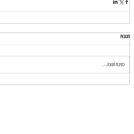
תגובות
כתיבת תגובה...