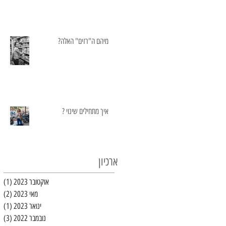
מיהם ה"רזים" האלה?
איך מתחילים שינוי ?
ארכיון
אוקטובר 2023
(1)
פו
מאי 2023
(2)
2 פוסטים
ינואר 2023
(1)
פו
נובמבר 2022
(3)
3 פוסטים