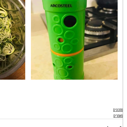
מתכונים
מאמרים