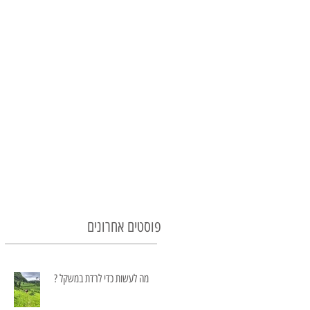
פוסטים אחרונים
מה לעשות כדי לרדת במשקל ?