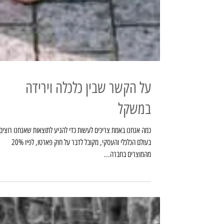
על הקשר שבין כלכלה וירידה
במשקל
כמה אנחנו באמת צריכים לעשות כדי להגיע לתוצאות שאנחנו רוצים
בעולם הכלכלי והעסקי, מקובל לדבר על חוק פארטו, לפיו 20%
מהמוצרים בחברה...