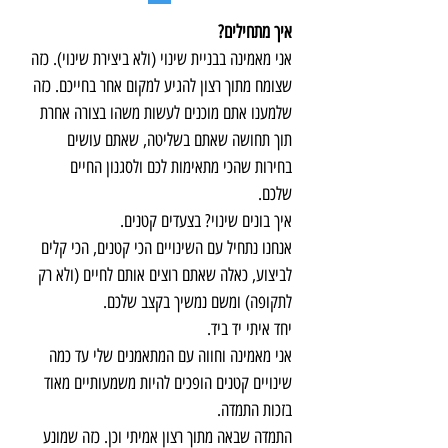
איך מתחילים?
אני מאמינה בבניית שינוי (ולא ביצירת שינוי). כזה
שצומח מתוך רצון להגיע למקום אחר בחייכם. כזה
שלמענו אתם מוכנים לעשות משהו בצורה אחרת
תוך תחושה שאתם בשליטה, שאתם עושים
בחירות שהכי מתאימות לכם ולסגנון החיים
שלכם.
איך בונים שינוי? בצעדים קטנים.
אנחנו נתחיל עם השינויים הכי קטנים, הכי קלים
לביצוע, כאלה שאתם רוצים אותם לחיים (ולא רק
לתקופה) ומשם נמשיך בקצב שלכם.
יחד איתי יד ביד.
אני מאמינה וחווה עם המתאמנים שלי עד כמה
שינויים קטנים הופכים להיות משמעותיים מאוד
בזכות התמדה.
התמדה שבאה מתוך רצון אמיתי וכן. כזה שמונע