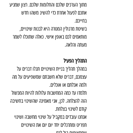
מתוך הערכים שלכם והחלומות שלכם. רצון שמניע
אתכם לפעול אחרת כדי להשיג משהו חדש
בחייכם.
בשיטת מרגולין המטרה היא לבנות שינויים,
מותאמים לכם באופן אישי. כאלה שתוכלו לשמר
מעתה והלאה.
התהליך הפעיל
במהלך תהליך בניית השינויים תגלו דברים על
עצמכם, דברים שלא חשבתם שמשפיעים על מה
ולמה אכלתם או אוכלים.
תלמדו עד כמה המחשבות עלולות להיות המכשול
הזה להצלחה. לכן, אני מאמינה שהשינוי בחשיבה
קודם לשינוי בצלחת.
אנחנו עובדים במקביל על שינוי מחשבה ושינוי
תפריט ומתרגלים יחד יום יום את השינויים