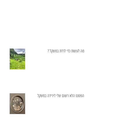
מה לעשות כדי לרדת במשקל ?
הפטנט הלא רשום שלי לירידה במשקל