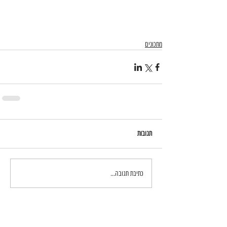
מתכונים
תגובות
כתיבת תגובה...