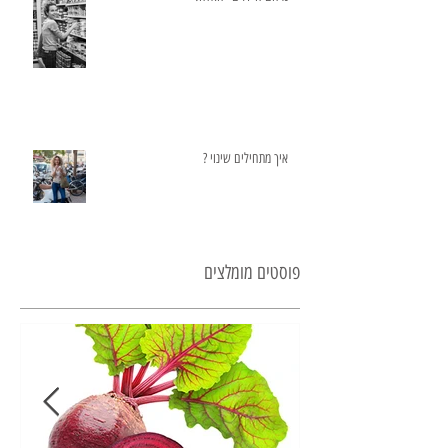
איך מתחילים שינוי ?
פוסטים מומלצים