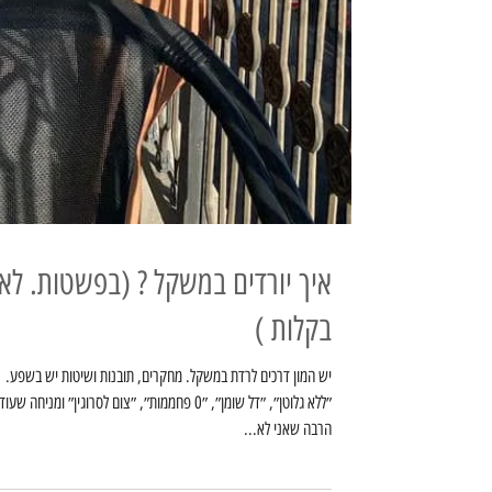
איך יורדים במשקל ? (בפשטות. לא