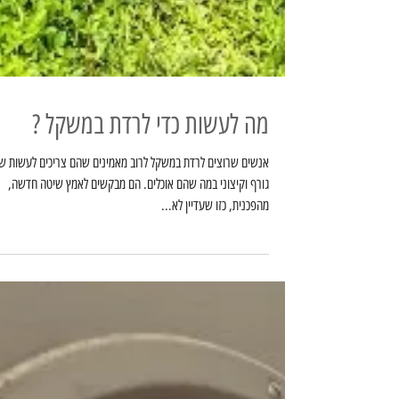
מה לעשות כדי לרדת במשקל ?
אנשים שרוצים לרדת במשקל לרוב מאמינים שהם צריכים לעשות שינ
גורף וקיצוני במה שהם אוכלים. הם מבקשים לאמץ שיטה חדשה,
מהפכנית, כזו שעדיין לא...