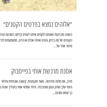
״אלוהים נמצא בפרטים הקטנים״
בשונה מזכרונות שאנחנו לוקחים איתנו לשנים קדימה כשבהם הפרט
הקטנים של מה בדיוק עשינו ואיפה אכלנו או היינו, מתעמעמים לכד
סיפור אחד של...
אסנת מרגשת אותי בפייסבוק