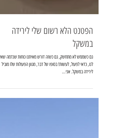
הפטנט הלא רשום שלי לירידה
במשקל
גם כשממש לא מתחשק, גם כשזה דורש מאיתנו כוחות שנדמה שאין
לנו, כדאי לפעול, לעשות! בסופו של דבר, מגוון הפעולות שלו מוביל
לירידה במשקל. אני...