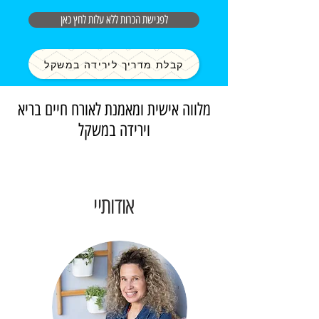
לפגישת הכרות ללא עלות לחץ כאן
קבלת מדריך לירידה במשקל
מלווה אישית ומאמנת לאורח חיים בריא
וירידה במשקל
אודותיי