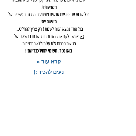
משמעותית.
בכל שבוע אני פוגשת אנשים מופתעים ממידת הפשטות של
השיטה שלי
בכל אחד נמצא הכוח לשנות ! רק צריך להחליט...
כאן
אפשר לקרוא מה אומרים מי שבחרו בשיטה שלי
פגישת הכרות ללא עלות וללא התחייבות.
בואו נכיר.
השינוי יתחיל כבר שם!!
קרא עוד »
נעים להכיר :)