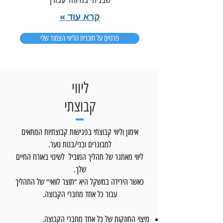
קרא עוד »
פרטים על תוכנית הליווי הצמוד שלי
ליווי
קבוצתי
אימון וליווי קבוצתי בפגישות קבוצתיות המתאים
למבוגרים ובני/בנות נוער.
ליווי מאתגר של תהליך המוביל לשינוי באורח החיים
שלך.
כאשר הירידה במשקל היא
״תוצר לוואי״ של התהליך
עבור כל אחד מחברי הקבוצה.
מיצוי החוזקות של כל אחד מחברי הקבוצה.