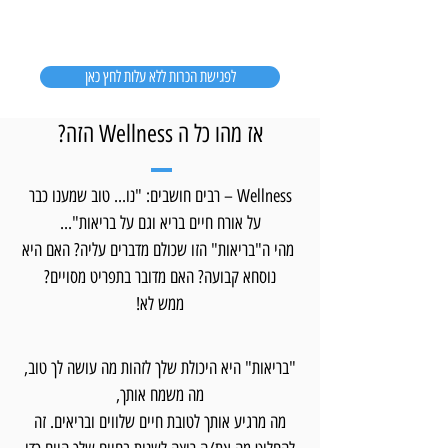
לפגישת הכרות ללא עלות לחץ כאן
?הזה Wellness אז מהו כל ה
Wellness – רבים חושבים: "נו... טוב שמענו כבר
על אורח חיים בריא וגם על בריאות"...
מהי ה"בריאות" הזו שכולם מדברים עליה? האם היא
נוסחא קבועה? האם מדובר בתפריט מסויים?
ממש לא!
"בריאות" היא היכולת שלך לזהות מה עושה לך טוב,
מה משמח אותך,
מה מרגיע אותך לטובת חיים שלווים ובריאים. זה