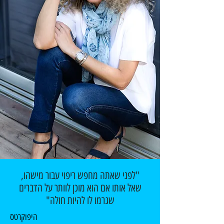
"לפני שאתה מחפש ריפוי עבור מישהו,
שאל אותו אם הוא מוכן לוותר על הדברים
שגרמו לו להיות חולה"
היפוקרטס