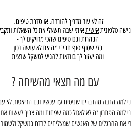
זה לא עוד מדריך להורדה, או סדרת טיפים.
גישה טלפונית
אישית
איתי שבה תשאלי את כל השאלות ותקבל
הבהרות וגם טיפים שהכי מדויקים לך -
כדי שסוף סוף תביני מה את לא עושה נכון
ומה יעזור לך בוודאות להגיע למשקל שרצית
עם מה תצאי מהשיחה ?
י למה הרבה מהדברים שניסית עד עכשיו וגם הדיאטות לא עבד
י למה הפתרון זה לא לאכול כמה שפחות ומה צריך לעשות אחר
י את ההרגלים של האנשים שמצליחים לרדת במשקל ולשמור ע