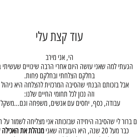
עוד קצת עלי
הי, אני מירב
הגעתי למה שאני עושה היום אחרי הרבה שינויים שעשיתי ב
בחלקם הצלחתי ובחלקם פחות.
אבל בזכותם הבנתי שהסיבה המרכזית להצלחה היא ניהול נכ
וזה נכון לכל תחומי החיים שלנו:
עבודה, כסף, יחסים עם אנשים, משפחה וגם...משקל.
ם ברור לי שהסיבה היחידה שבזכותה אני מצליחה לשמור על 
כבר מעל 20 שנה, היא העובדה שאני
מנהלת את האכילה ש