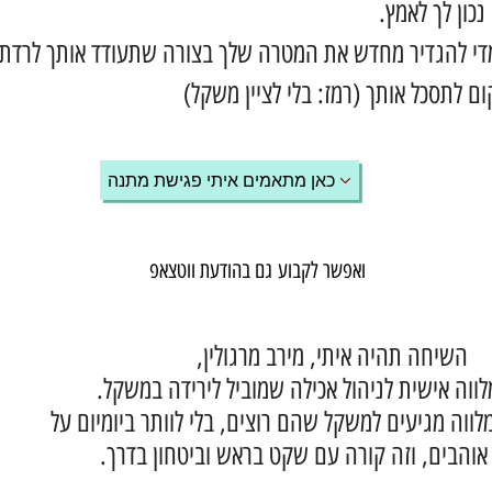
נכון לך לאמץ.
די להגדיר מחדש את המטרה שלך בצורה שתעודד אותך לרדת
ם לתסכל אותך (רמז: בלי לציין משקל)
כאן מתאמים איתי פגישת מתנה
ואפשר לקבוע גם בהודעת ווטצאפ
השיחה תהיה איתי, מירב מרגולין,
ווה אישית לניהול אכילה שמוביל לירידה במשקל.
ווה מגיעים למשקל שהם רוצים, בלי לוותר ביומיום על
והבים, וזה קורה עם שקט בראש וביטחון בדרך.