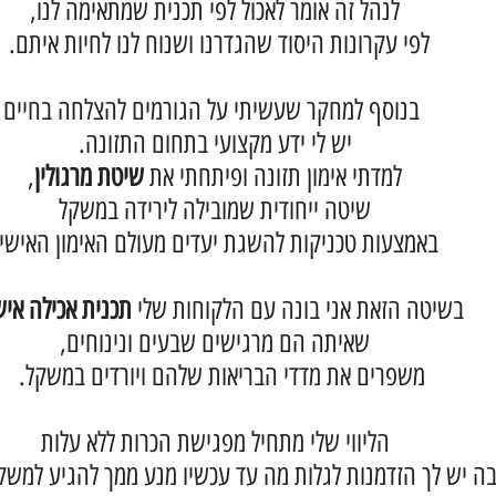
לנהל זה אומר לאכול לפי תכנית שמתאימה לנו,
לפי עקרונות היסוד שהגדרנו ושנוח לנו לחיות איתם.
בנוסף למחקר שעשיתי על הגורמים להצלחה בחיים
יש לי ידע מקצועי בתחום התזונה.
למדתי אימון תזונה ופיתחתי את
שיטת מרגולין
,
שיטה ייחודית שמובילה לירידה במשקל
באמצעות טכניקות להשגת יעדים מעולם האימון האישי.
בשיטה הזאת אני בונה עם הלקוחות שלי
תכנית אכילה איש
שאיתה הם מרגישים שבעים ונינוחים,
משפרים את מדדי הבריאות שלהם ויורדים במשקל.
הליווי שלי מתחיל מפגישת הכרות ללא עלות
ה יש לך הזדמנות לגלות מה עד עכשיו מנע ממך להגיע למשק