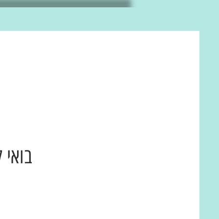
בואי 