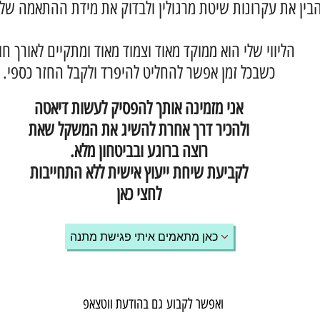
בין את עקרונות שיטת מרגולין ולבדוק את מידת ההתאמה של
הליווי שלי הוא ממוקד מאוד וצמוד מאוד ומתקיים לאורך ח
כשבכל זמן אפשר להחליט להיפרד ולקבל החזר כספי.
אני מזמינה אותך להפסיק לעשות דיאטה
ולהכיר דרך אחרת להשיג את המשקל שאת
רוצה ברוגע ובביטחון מלא.
לקביעת שיחת ייעוץ אישית ללא התחייבות
לחצי כאן
כאן מתאמים איתי פגישת מתנה
ואפשר לקבוע גם בהודעת ווטצאפ