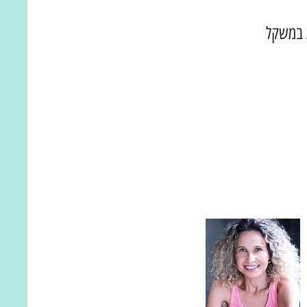
 במשקל