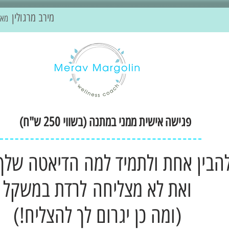
מירב מרגולין
מאמ
פגישה אישית ממני במתנה (בשווי 250 ש"ח)
להבין אחת ולתמיד למה הדיאטה שלך
ואת לא מצליחה לרדת במשקל
(ומה כן יגרום לך להצליח!)