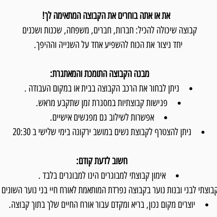
את או אתה בוחרים את הקבוצה המתאימה לך!
קבוצה שיכולה להכיל: חברות, חברים, משפחה, שכנות ושכנים
יחד ניצור את הכוח להשפיע אחד על השנייה וההיפך.
מבנה הקבוצה התומכת והמאתגרת:
ניתן לבחור את הרכב הקבוצה בבית או במקום העבודה .
פגישות קבוצתיות במסגרת זמן שתקבע מראש.
אפשרות לשילוב גם מפגשים אישיים.
ניתן להצטרף לקבוצת נשים במושב ירקונה בימי שלישי ב 20:30
חשוב לדעת קודם:
אימון קבוצתי למבוגרים הינו למבוגרים בלבד .
קבוצתי לבני ובנות נוער בקבוצה נפרדת המותאמת לאורח חיי בני נוער השונים 
יוצרים מקום נכון, בריא ומקדם עבור אורח החיים שלך בתוך קבוצה.