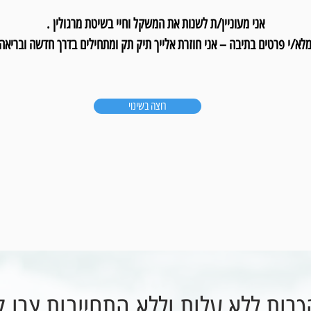
אני מעוניין/ת לשנות את המשקל וחיי בשיטת מרגולין .
לא/י פרטים בתיבה – אני חוזרת אלייך תיק תק ומתחילים בדרך חדשה ובריאה
רוצה בשינוי
רות ללא עלות וללא התחייבות צרו 