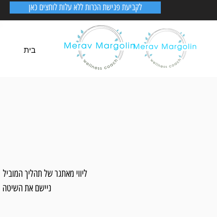
לקביעת פגישת הכרות ללא עלות לוחצים כאן
בית
ליווי מאתגר של תהליך המוביל 
ניישם את השיטה וה