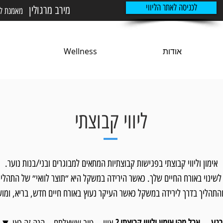
לכניסה לאתר הליווי
מירב מרגולין
מאמנת לני
אודות
Wellness
ליווי קבוצתי
אימון וליווי קבוצתי בפגישות קבוצתיות המתאים למבוגרים ובני/בנות נוער.
לשינוי באורח החיים שלך. כאשר הירידה במשקל היא ״תוצר לוואי״ של התהלי
תהליך בדרך לירידה במשקל כאשר העיקר נעוץ באורח חיים חדש, בריא, ומוע