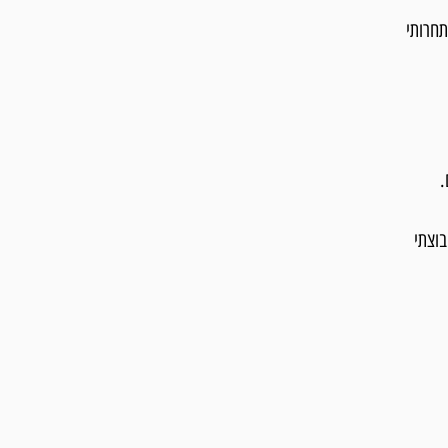
תחרותי
.
בוצתי