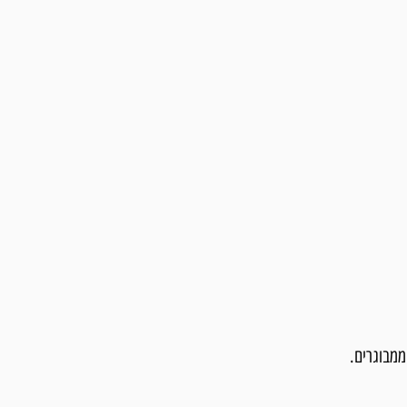
ממבוגרים.