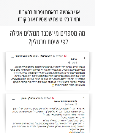
אני מאמינה בהארות ופחות בהערות.
ותמיד בלי טיפת שיפוטיות או ביקורת.
מה מספרים מי שכבר מנהלים אכילה
לפי שיטת מרגולין?