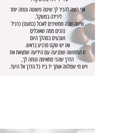
אני רוצה להכיר לך שיטה פשוטה ונוחה יותר
לירידה במשקל.
שיטה שבה ממשיכים לאכול (כמעט) כרגיל
נהנים ממה שאוכלים
ושבעים במהלך היום
ואז יש שקט מרגיע בראש.
זו התחושה שמגיעה עם הידיעה שמצאת את
הדרך שהכי מתאימה ונוחה לך,
ויש מי שמלווה אותך יד ביד כל הדרך אל היעד.