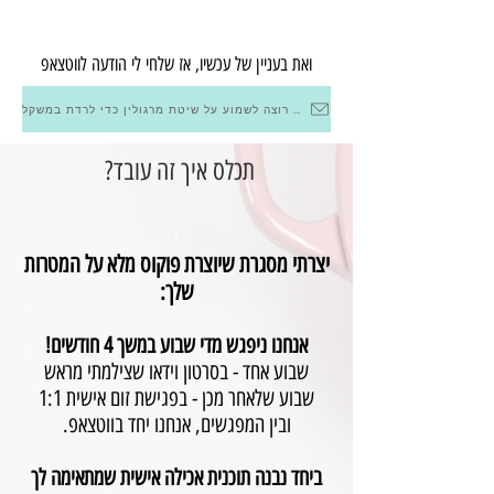
ואת בעניין של עכשיו, אז שלחי לי הודעה לווטצאפ
אני רוצה לשמוע על שיטת מרגולין כדי לרדת במשקל
תכלס איך זה עובד?
י
יצרתי מסגרת שיוצרת פוקוס מלא על המטרות
שלך:
אנחנו ניפגש מדי שבוע במשך 4 חודשים!
שבוע אחד - בסרטון וידאו שצילמתי מראש
שבוע שלאחר מכן - בפגישת זום אישית 1:1
ובין המפגשים, אנחנו יחד בווטצאפ.
ביחד נבנה תוכנית אכילה אישית שמתאימה לך