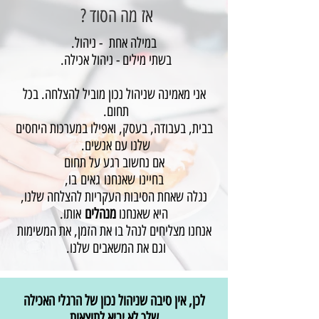
אז מה הסוד ?
במילה אחת - ניהול.
בשתי מילים - ניהול אכילה.
אני מאמינה שניהול נכון מוביל להצלחה. בכל
תחום.
בבית, בעבודה, בעסק, ואפילו במערכות היחסים
שלנו עם אנשים.
אם נחשוב רגע על תחום
בחיינו שאנחנו גאים בו,
נגלה שאחת הסיבות העקריות להצלחה שלנו,
היא שאנחנו
מנהלים
אותו.
אנחנו מצליחים לנהל בו את הזמן, את המשימות
וגם את המשאבים שלנו.
לכן, אין סיבה שניהול נכון של הרגלי האכילה
שלך לא יביא לתוצאות