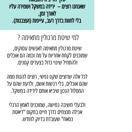
שאנחנו רוצים – ירידה במשקל ושמירה עליו
לאורך זמן,
בלי לחוות בדרך רעב, עייפות (ועצבנות).
למי שיטת מרגולין מתאימה ?
שיטת מרגולין מתאימה לאנשים עסוקים,
שמוכנים לקחת אחריות על מה וכמה הם אוכלים
ולהתחיל שינוי גדול בצעדים קטנים.
לכל אלה שרוצים שקט נפשי, רוצים להנות ממה
שהם אוכלים,
בלי רגשות אשם, ולדעת שהם על
המסלול הנכון שיביא אותם לירידה במשקל.
ולבעלי חשיבה גמישה, שמוכנים לאמץ הרגלי
אכילה מנצחים כדרך חיים במקום "דיאטת
כסאח" שעובדת בדיוק לחודש.