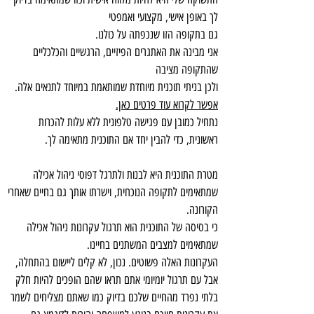
לך באופן אישי, מקצועי ואמפטי
גם בתקופה הזו שנכפתה על כולנו.
אני מבינה את האתגרים הפיזיים, הרגשיים והכלכליים
שהתקופה מציבה
ולכן בניתי תוכנית מיוחדת שמותאמת במיוחד לתנאים אלה.
אפשר לקרוא עוד פרטים כאן.
נתחיל כמובן עם פגישה טלפונית ללא עלות להכרות
ראשונית,
כדי להבין יחד אם התוכנית מתאימה לך.
מטרת התוכנית היא לבנות ולתרגל דפוסי ניהול אכילה
שמתאימים לתקופה הנוכחית, וישרתו אותך גם בחיים שאחרי
הקורונה.
כי בסיסה של התוכנית הוא תרגול עקרונות ניהול אכילה
שמתאימים למצבים המשתנים בחיינו.
העקרונות האלה פשוטים. נכון, לא קלים ליישום בהתחלה,
אבל עם תרגול יומיומי אתם תראו שהם הופכים להיות חלק
בלתי נפרד מהחיים שלכם בדיוק כמו שאתם מצליחים לשמר