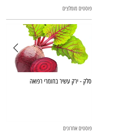
פוסטים מומלצים
סלק - ירק עשיר בחומרי רפואה
איך
פוסטים אחרונים