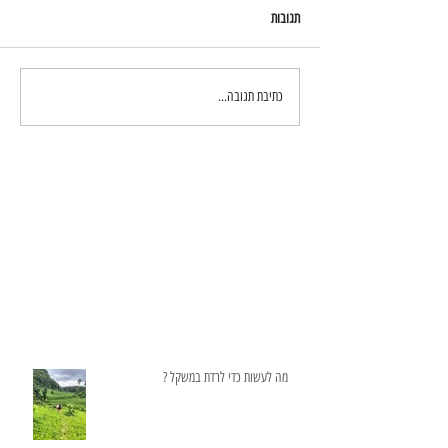
תגובות
כתיבת תגובה...
מה לעשות כדי לרדת במשקל ?