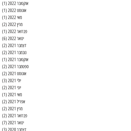
אוקטובר 2022
(1)
פו
אוגוסט 2022
(1)
פו
מאי 2022
(1)
פו
מרץ 2022
(2)
2 פוסטים
פברואר 2022
(1)
פו
ינואר 2022
(6)
6 פוסטים
דצמבר 2021
(2)
2 פוסטים
נובמבר 2021
(2)
2 פוסטים
אוקטובר 2021
(1)
פו
ספטמבר 2021
(2)
2 פוסטים
אוגוסט 2021
(2)
2 פוסטים
יולי 2021
(3)
3 פוסטים
יוני 2021
(2)
2 פוסטים
מאי 2021
(1)
פו
אפריל 2021
(2)
2 פוסטים
מרץ 2021
(2)
2 פוסטים
פברואר 2021
(2)
2 פוסטים
ינואר 2021
(7)
7 פוסטים
דצמבר 2020
(3)
3 פוסטים