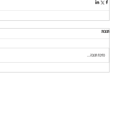
תגובות
כתיבת תגובה...