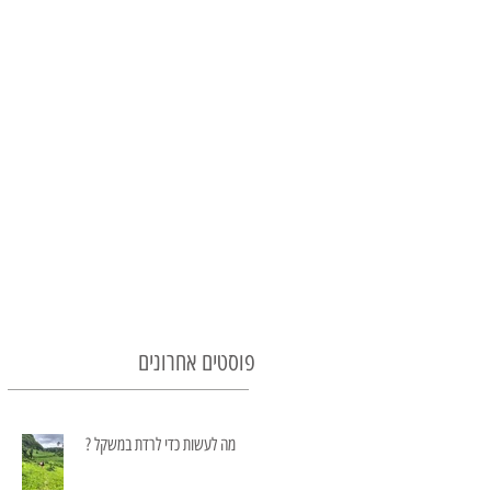
פוסטים אחרונים
מה לעשות כדי לרדת במשקל ?