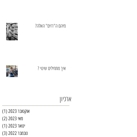
מיהם ה"רזים" האלה?
איך מתחילים שינוי ?
ארכיון
אוקטובר 2023
(1)
פו
מאי 2023
(2)
2 פוסטים
ינואר 2023
(1)
פו
נובמבר 2022
(3)
3 פוסטים