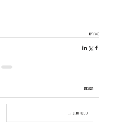
מאמרים
תגובות
כתיבת תגובה...