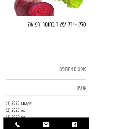
סלק - ירק עשיר בחומרי רפואה
איך
פוסטים אחרונים
ארכיון
אוקטובר 2023
(1)
פוסט 
מאי 2023
(2)
2 פוסטים
ינואר 2023
(1)
פוסט 
נובמבר 2022
(3)
3 פוסטים