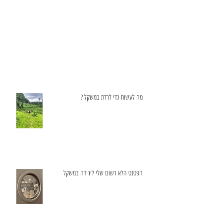
מה לעשות כדי לרדת במשקל ?
הפטנט הלא רשום שלי לירידה במשקל