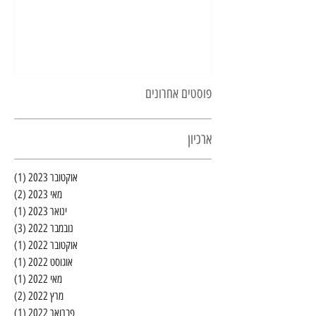
פוסטים אחרונים
ארכיון
אוקטובר 2023
(1)
פוסט 
מאי 2023
(2)
2 פוסטים
ינואר 2023
(1)
פוסט 
נובמבר 2022
(3)
3 פוסטים
אוקטובר 2022
(1)
פוסט 
אוגוסט 2022
(1)
פוסט 
מאי 2022
(1)
פוסט 
מרץ 2022
(2)
2 פוסטים
פברואר 2022
(1)
פוסט 