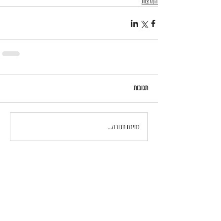
המלצות
תגובות
כתיבת תגובה...