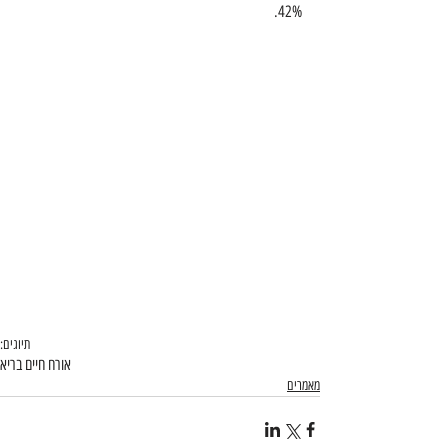
42%.
תיוגים:
אורח חיים בריא
מאמרים