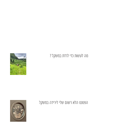
מה לעשות כדי לרדת במשקל ?
הפטנט הלא רשום שלי לירידה במשקל