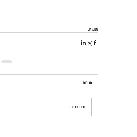
מאמרים
תגובות
כתיבת תגובה...