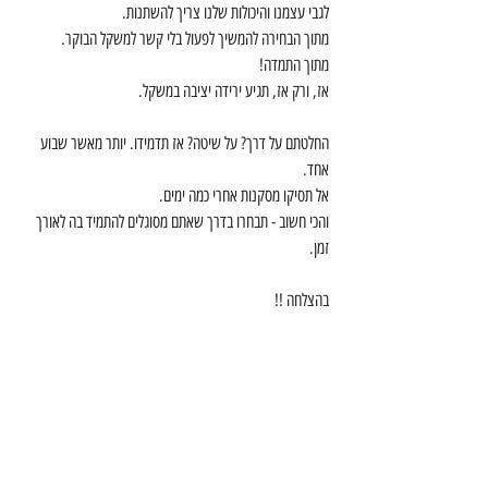
לגבי עצמנו והיכולות שלנו צריך להשתנות. 
מתוך הבחירה להמשיך לפעול בלי קשר למשקל הבוקר. 
מתוך התמדה! 
אז, ורק אז, תגיע ירידה יציבה במשקל. 
החלטתם על דרך? על שיטה? אז תדמידו. יותר מאשר שבוע 
אחד. 
אל תסיקו מסקנות אחרי כמה ימים. 
והכי חשוב - תבחרו בדרך שאתם מסוגלים להתמיד בה לאורך 
זמן. 
בהצלחה !!