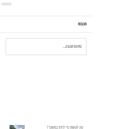
תגובות
כתיבת תגובה...
מה לעשות כדי לרדת במשקל ?