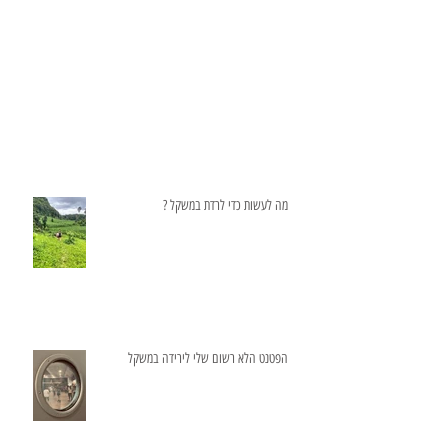
מה לעשות כדי לרדת במשקל ?
הפטנט הלא רשום שלי לירידה במשקל