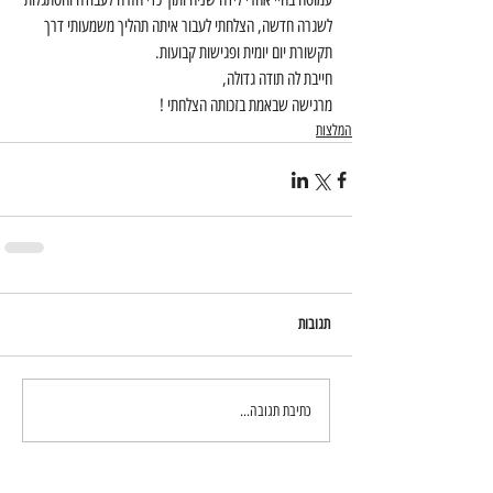
לשגרה חדשה, הצלחתי לעבור איתה תהליך משמעותי דרך 
תקשורת יום יומית ופגישות קבועות.
חייבת לה תודה גדולה,
מרגישה שבאמת בזכותה הצלחתי !
המלצות
תגובות
כתיבת תגובה...