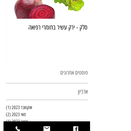
סלק - ירק עשיר בחומרי רפואה
איך
פוסטים אחרונים
ארכיון
אוקטובר 2023
(1)
פוסט 
מאי 2023
(2)
2 פוסטים
ינואר 2023
(1)
פוסט 
נובמבר 2022
(3)
3 פוסטים