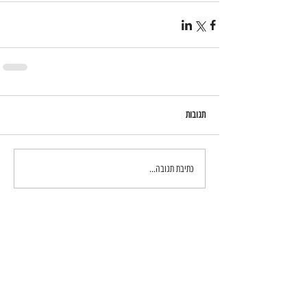
תגובות
כתיבת תגובה...