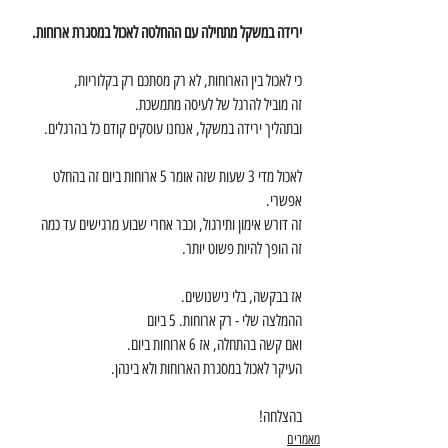
ירידה במשקל מתחילה עם ההחלטה לאכול במסגרת ארוחות. 
כי לאכול בין הארוחות, לא רק מסתכם רק בקלוריות,
זה מוביל להרגל של לעיסה מתמשכת. 
ובתהליך ירידה במשקל, אנחנו עוסקים קודם כל בהרגלים. 
לאכול מדי 3 שעות שזה אומר 5 ארוחות ביום זה בהחלט 
אפשרי. 
זה דורש אימון ותירגול, וכבר אחרי שבוע מרגישים עד כמה 
זה הופך להיות פשוט יותר. 
אז בבקשה, בלי נישנושים. 
ההמלצה שלי - רק ארוחות. 5 ביום
ואם קשה בהתחלה, אז 6 ארוחות ביום. 
העיקר לאכול במסגרת הארוחות ולא בינהן. 
בהצלחה! 
מאמרים