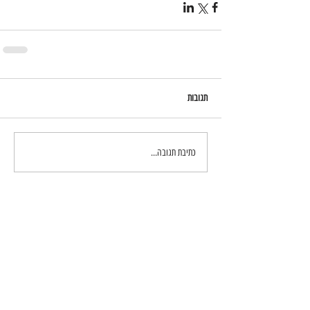
תגובות
כתיבת תגובה...