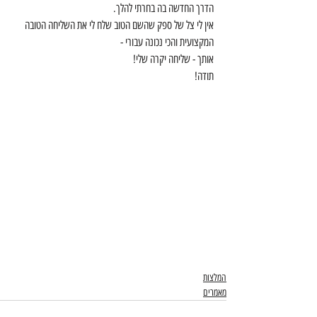
הדרך החדשה בה בחרתי להלך.
אין לי צל של ספק שהשם הטוב שלח לי את השליחה הטובה 
המקצועית והכי נכונה עבורי -
אותך - שליחה יקרה שלי!
תודה!
המלצות
מאמרים