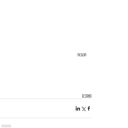
תגובות
מאמרים