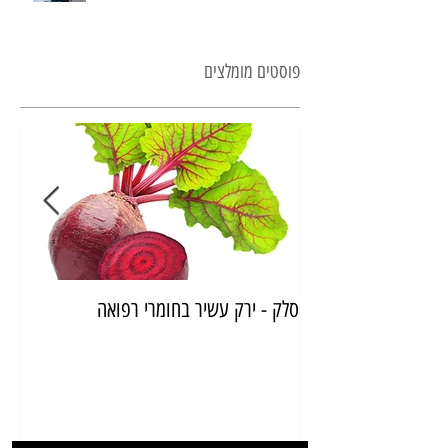
פוסטים מומלצים
סלק - ירק עשיר בחומרי רפואה
איך