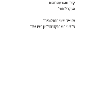
קטנה ומשביעה במקום.
העיקר להתחיל.
עם איזה שינוי תתחילו היום? 
כל שינוי הוא התקדמות לכיוון היעד שלכם