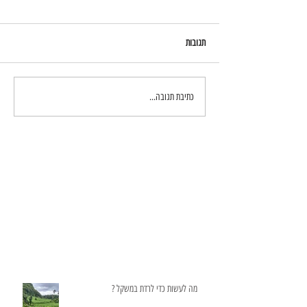
תגובות
כתיבת תגובה...
מה לעשות כדי לרדת במשקל ?