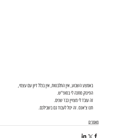
באמצע השבוע, אין התלבטות, אין בכלל דיון עם עצמי,
הפינוק מחכה לי בסופ"ש.
זה עובד לי מצויין כבר שנים.
תנו צ'אנס. זה יכול לעבוד גם בשבילכם.
מאמרים